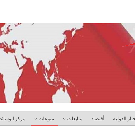
خبار الدولية
أقتصاد
متابعات
منوعات
مركز الوسائ