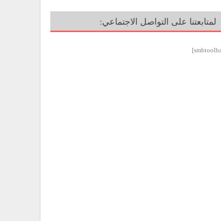
لمتابعتنا على التواصل الاجتماعي: