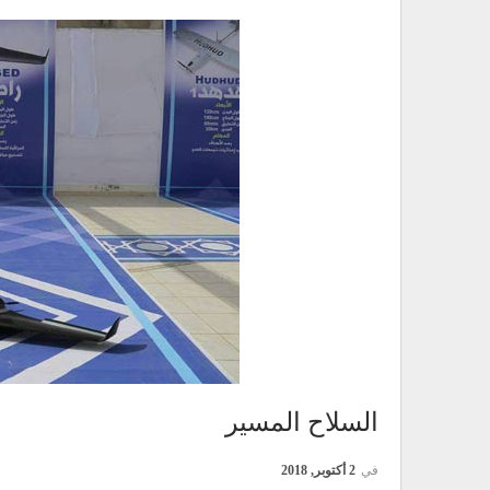
السلاح المسير
في
2 أكتوبر, 2018