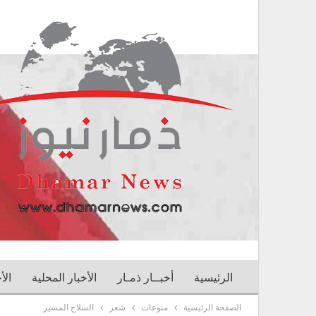
الرئيسية
أخبــار ذمـار
الأخبار المحلية
الأ
الصفحة الرئيسية
منوعات
شعر
السلاح المسير