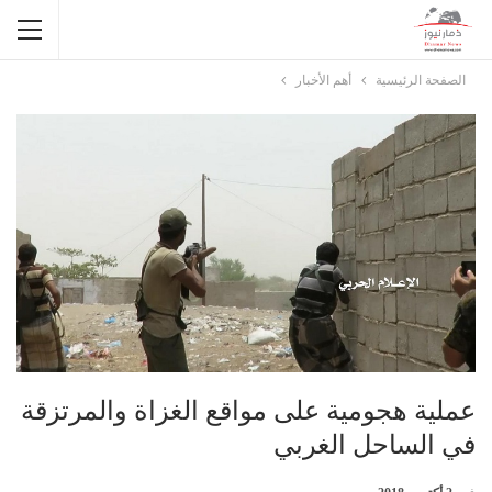
الصفحة الرئيسية
أهم الأخبار
عملية هجومية على مواقع الغزاة والمرتزقة
في الساحل الغربي