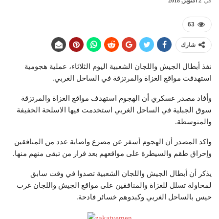
في
2 أكتوبر, 2018
63
شارك
نفذ أبطال الجيش واللجان الشعبية اليوم الثلاثاء، عملية هجومية
استهدفت مواقع الغزاة والمرتزقة في الساحل الغربي.
وأفاد مصدر عسكري أن الهجوم استهدف مواقع الغزاة والمرتزقة
سوق الجبلية في الساحل الغربي استخدمت فيها الاسلحة الخفيفة
والمتوسطة.
واكد المصدر أن الهجوم أسفر عن مصرع واصابة عدد من المنافقين
وإحراق طقم والسيطرة على مواقعهم بعد فرار من تبقى منهم منها.
يذكر أن أبطال الجيش واللجان الشعبية تصدوا في وقت سابق
لمحاولة تسلل للغزاة والمنافقين على مواقع الجيش واللجان غرب
حيس بالساحل الغربي وكبدوهم خسائر فادحة.