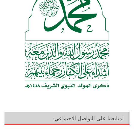
لمتابعتنا على التواصل الاجتماعي: