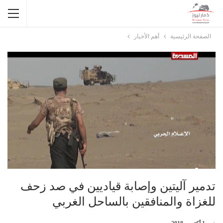
الصفحة الرئيسية
أهم الأخبار
تدمير آليتين وإصابة قياديين في صد زحف
للغزاة والمنافقين بالساحل الغربي