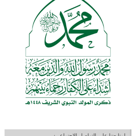
لمتابعتنا على التواصل الاجتماعي: