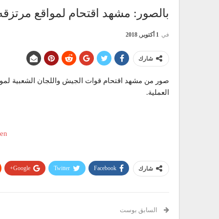
بالصور: مشهد اقتحام لمواقع مرتز
في
1 أكتوبر, 2018
شارك
صور من مشهد اقتحام قوات الجيش واللجان الشعبية لموا
العملية.
Google+
Twitter
Facebook
شارك
السابق بوست