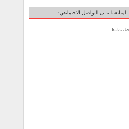
لمتابعتنا على التواصل الاجتماعي: