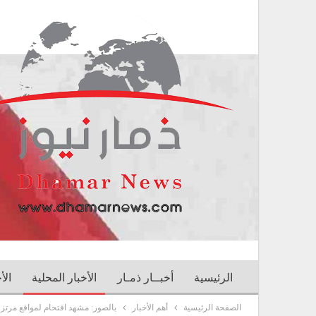
الرئيسية
أخبــار ذمـار
الأخبار المحلية
الأ
الصفحة الرئيسية
أهم الأخبار
بالصور: مشهد اقتحام لمواقع مرت