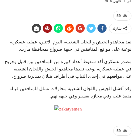
في
1 أكتوبر, 2018
59
شارك
نفذ مجاهدو الجيش واللجان الشعبية، اليوم الاثنين، عملية عسكرية
نوعية على مواقع المنافقين في جبهة صرواح بمحافظة مأرب.
مصدر عسكري أكد سقوط أعداد كبيرة من المنافقين بين قتيل وجريح
في عملية عسكرية نوعية نفذها مجاهدو الجيش واللجان الشعبية
على مواقعهم في إحدى التباب في أطراف هيلان بمديرية صرواح.
وقد أفشل الجيش واللجان الشعبية محاولات تسلل للمنافقين قبالة
منفذ علب وفي مجازة بعسير وفي جبهة نهم.
59