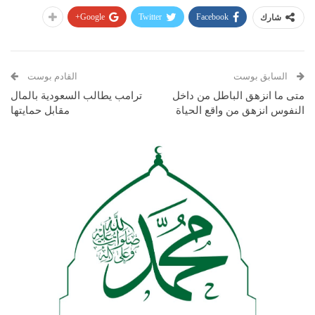
Google+
Twitter
Facebook
شارك
السابق بوست
القادم بوست
متى ما انزهق الباطل من داخل
ترامب يطالب السعودية بالمال
النفوس انزهق من واقع الحياة
مقابل حمايتها