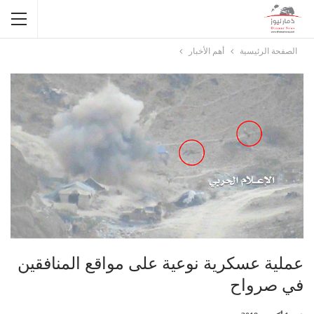
الصفحة الرئيسية
أهم الأخبار
عملية عسكرية نوعية على مواقع المنافقين
في صرواح