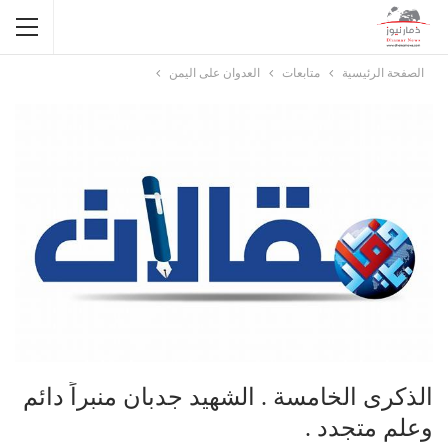
الصفحة الرئيسية
متابعات
العدوان على اليمن
الذكرى الخامسة . الشهيد جدبان منبراً دائم
وعلم متجدد .