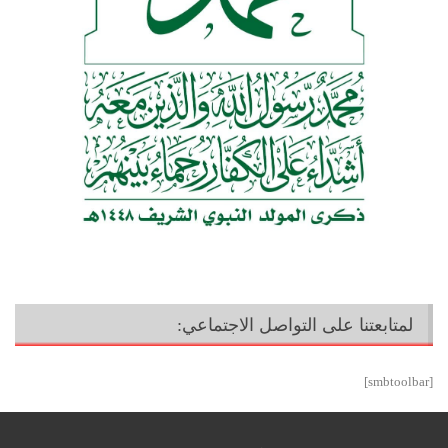
لمتابعتنا على التواصل الاجتماعي:
[smbtoolbar]