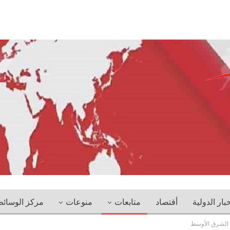
خبار الدولية
أقتصاد
متابعات
منوعات
مركز الوسائ
ج الشرق الأوسط