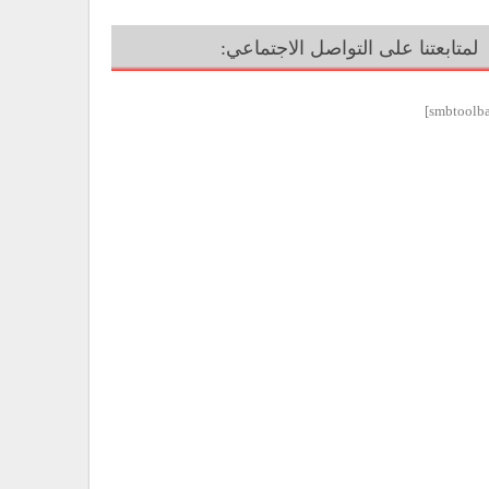
لمتابعتنا على التواصل الاجتماعي: