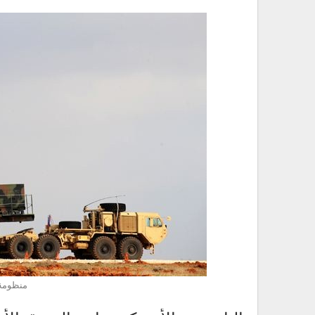
منظومة 