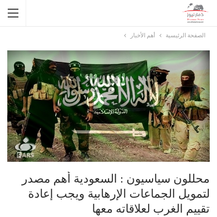
الصفحة الرئيسية
أهم الأخبار
محللون سياسيون : السعودية أهم مصدر
لتمويل الجماعات الإرهابية ويجب إعادة
تقييم الغرب لعلاقاته معها