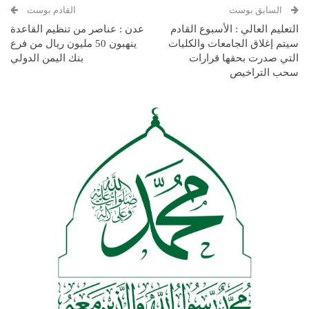
السابق بوست
القادم بوست
التعليم العالي : الأسبوع القادم
عدن : عناصر من تنظيم القاعدة
سيتم إغلاق الجامعات والكليات
ينهبون 50 مليون ريال من فرع
التي صدرت بحقها قرارات
بنك اليمن الدولي
سحب التراخيص