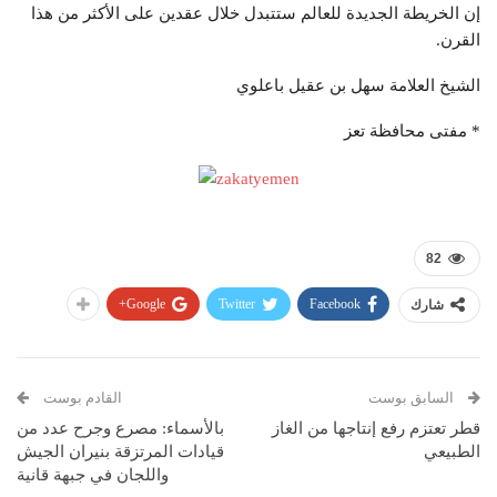
إن الخريطة الجديدة للعالم ستتبدل خلال عقدين على الأكثر من هذا
القرن.
الشيخ العلامة سهل بن عقيل باعلوي
* مفتى محافظة تعز
82
Google+
Twitter
Facebook
شارك
السابق بوست
القادم بوست
قطر تعتزم رفع إنتاجها من الغاز
بالأسماء: مصرع وجرح عدد من
الطبيعي
قيادات المرتزقة بنيران الجيش
واللجان في جبهة قانية