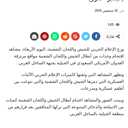
في
26 سبتمبر, 2018
145
شارك
وزع الإعلام الحربي للجيش واللجان الشعبية، اليوم الأربعاء، مشاهد
اقتحام وحدات من أبطال الجيش واللجان الشعبية مواقع مرتزقة
العدوان الأمريكي السعودي في الجبلية بجبهة الساحل الغربي .
وتظهر المشاهد التي وثقتها كاميرات الإعلام الحربي الآليات
العسكرية التي دمرها الجيش واللجان الشعبية والتي تنوعت بين
أطقم عسكرية ومدرعات.
وبينت الصور والمشاهد اغتنام أبطال الجيش واللجان الشعبية كميات
من الاسلحة والذخائر المتنوعة التي تركها المنافقين بعد فرارهم من
منطقة الجبلية بالساحل الغربي.