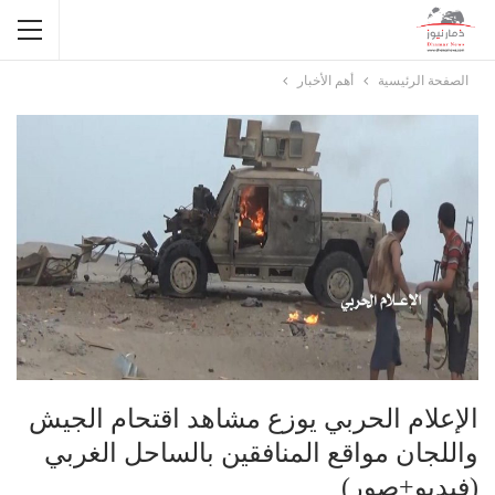
الصفحة الرئيسية
أهم الأخبار
الإعلام الحربي يوزع مشاهد اقتحام الجيش
واللجان مواقع المنافقين بالساحل الغربي
(فيديو+صور)