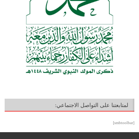
لمتابعتنا على التواصل الاجتماعي:
[smbtoolbar]