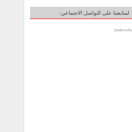
لمتابعتنا على التواصل الاجتماعي: