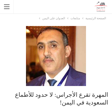
الصفحة الرئيسية
متابعات
العدوان على اليمن
المهرة تقرع الأجراس: لا حدود للأطماع
السعودية في اليمن!