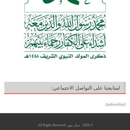
لمتابعتنا على التواصل الاجتماعي:
[smbtoolbar]
© 2026 - ذمار نيوز. All Rights Reserved.