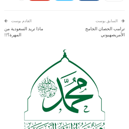
السابق بوست
القادم بوست
ترامب الحصان الجامح
ماذا تريد السعودية من
الأمريصهيوني
المهرة؟!!