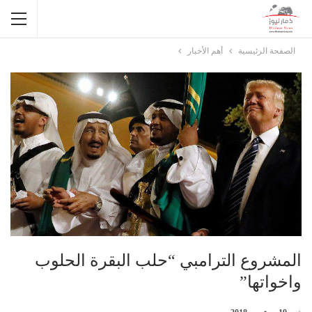
الصفحة الرئيسية
أهم الأخبار
المشروع الترامبي “حلب البقرة الحلوب
واخواتها”