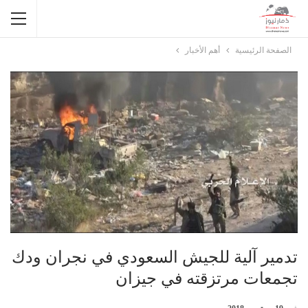
الصفحة الرئيسية
أهم الأخبار
تدمير آلية للجيش السعودي في نجران ودك
تجمعات مرتزقته في جيزان