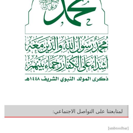
لمتابعتنا على التواصل الاجتماعي:
[smbtoolbar]