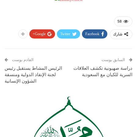
58
Google+
Twitter
Facebook
شارك
السابق بوست
القادم بوست
دراسة صهيونية تكشف العلاقات
الرئيس المشاط يستقبل رئيس
السرية للكيان مع السعودية
لجنة الإنقاذ الدولية ومنسقة
الشؤون الإنسانية