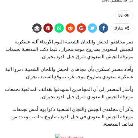
في
19 سبتمبر, 2018
58
شارك
دمر مجاهدو الجيش واللجان الشعبية اليوم الأربعاء آلية عسكرية
للجيش السعودي بصاروخ موجه بنجران، فيما دكت المدفعية تجمعات
مرتزقة الجيش السعودي شرق جبل الدود بجيزان.
وأفاد مصدر عسكري بأن مجاهدي الجيش واللجان الشعبية دمروا آلية
عسكرية سعودي بصاروخ موجه غرب موقع السديد بنجران.
وأشار المصدر إلى أن المجاهدين استهدفوا بقذائف المدفعية تجمعات
مرتزقة الجيش السعودي شرق جبل الدود بجيزان.
يذكر أن مجاهدي الجيش واللجان الشعبية دكوا يوم أمس تجمعات
مرتزقة الجيش السعودي في جبل الدود بصاروخ مناسب وعدد من
قذائف المدفعية.