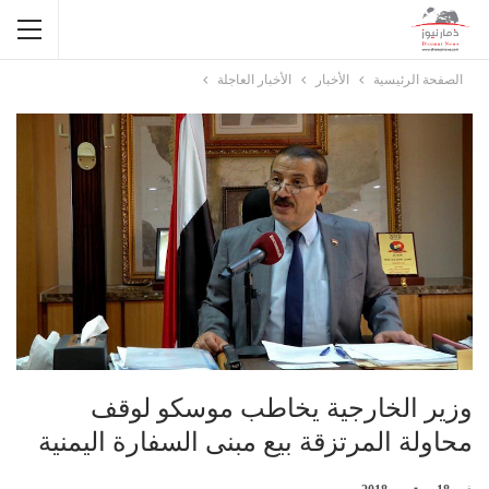
الصفحة الرئيسية
الأخبار
الأخبار العاجلة
وزير الخارجية يخاطب موسكو لوقف
محاولة المرتزقة بيع مبنى السفارة اليمنية