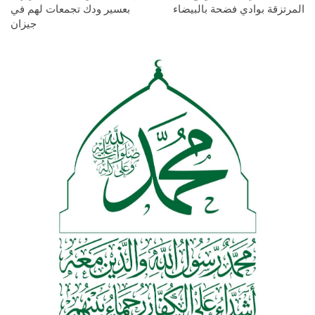
المرتزقة بوادي فضحة بالبيضاء
بعسير ودك تجمعات لهم في
جيزان