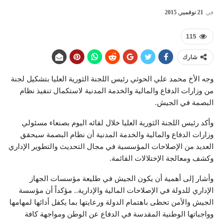
في
21 نوفمبر, 2015
115
شارك
وجه الأخ محمد علي الحوثي رئيس اللجنة الثورية العليا بتشكيل لجنة
من وزارات الدفاع والمالية والخدمة المدنية لاستكمال تنفيذ نظام
البصمة في الجيش.
وأكد رئيس اللجنة الثورية العليا خلال لقائه اليوم بصنعاء مسئولي
وزارات الدفاع والمالية والخدمة المدنية أن نظام البصمة سيحقق
العديد من الإصلاحات المؤسسية في مجال التحديث والتطوير الإداري
وكشف ومعالجة الإختلالات القائمة.
وأشار إلى أهمية أن يكون الجيش في طليعة مؤسسات الجهاز
الإداري للدولة في الإصلاحات المالية والإدارية.. مؤكداً أن مؤسسة
الجيش والأمن تحظى باهتمام الدولة ورعايتها بما يكفل أدائها لمهامها
وواجباتها الوطنية المقدسة في الدفاع عن الوطن ومواجهة كافة