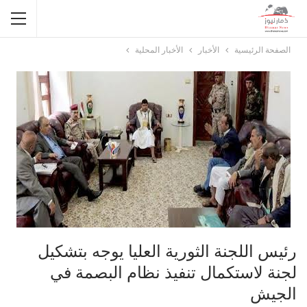
الصفحة الرئيسية
الأخبار
الأخبار المحلية
رئيس اللجنة الثورية العليا يوجه بتشكيل
لجنة لاستكمال تنفيذ نظام البصمة في
الجيش