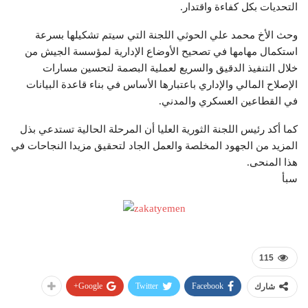
التحديات بكل كفاءة واقتدار.
وحث الأخ محمد علي الحوثي اللجنة التي سيتم تشكيلها بسرعة
استكمال مهامها في تصحيح الأوضاع الإدارية لمؤسسة الجيش من
خلال التنفيذ الدقيق والسريع لعملية البصمة لتحسين مسارات
الإصلاح المالي والإداري باعتبارها الأساس في بناء قاعدة البيانات
في القطاعين العسكري والمدني.
كما أكد رئيس اللجنة الثورية العليا أن المرحلة الحالية تستدعي بذل
المزيد من الجهود المخلصة والعمل الجاد لتحقيق مزيدا النجاحات في
هذا المنحى.
سبأ
115
Google+
Twitter
Facebook
شارك