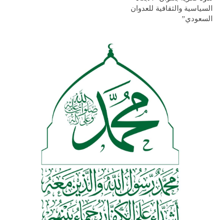
السياسية والثقافية للعدوان
السعودي”