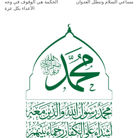
مساعي السلام وتنصُّل العدوان
الحكمة هي الوقوف في وجه
الأعداء بكل عزة