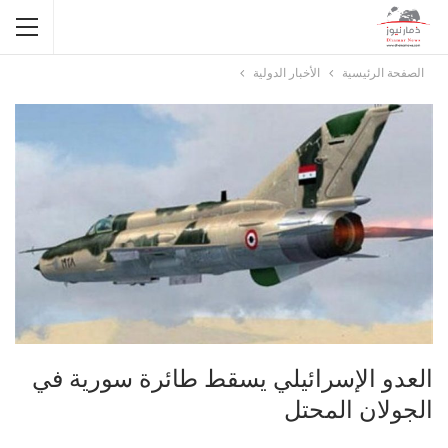
الصفحة الرئيسية
الأخبار الدولية
العدو الإسرائيلي يسقط طائرة سورية في
الجولان المحتل