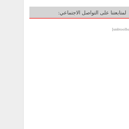
لمتابعتنا على التواصل الاجتماعي: