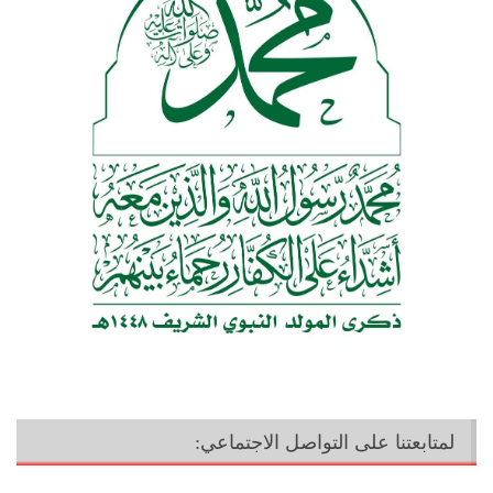
لمتابعتنا على التواصل الاجتماعي: