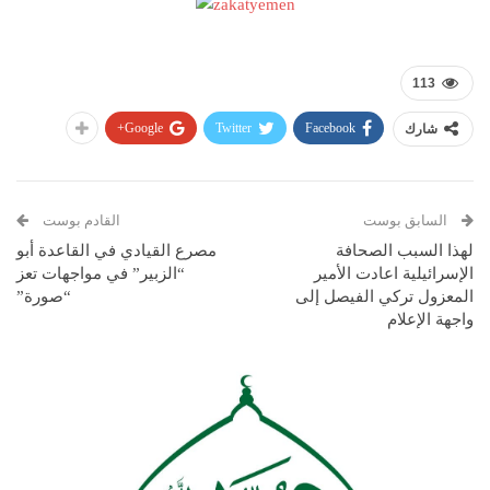
113
Google+
Twitter
Facebook
شارك
السابق بوست
القادم بوست
لهذا السبب الصحافة
مصرع القيادي في القاعدة أبو
الإسرائيلية اعادت الأمير
“الزبير” في مواجهات تعز
المعزول تركي الفيصل إلى
“صورة”
واجهة الإعلام