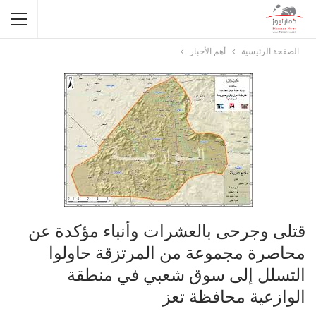
الصفحة الرئيسية
أهم الأخبار
قتلى وجرحى بالعشرات وأنباء مؤكدة عن
محاصرة مجموعة من المرتزقة حاولوا
التسلل إلى سوق شعبي في منطقة
الوازعية محافظة تعز