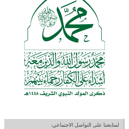
لمتابعتنا على التواصل الاجتماعي: