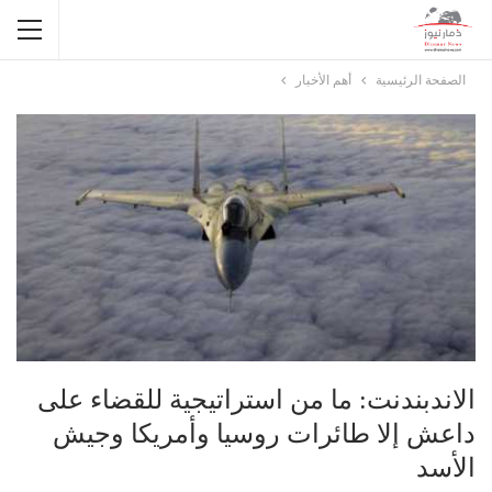
الصفحة الرئيسية
أهم الأخبار
الاندبندنت: ما من استراتيجية للقضاء على
داعش إلا طائرات روسيا وأمريكا وجيش
الأسد