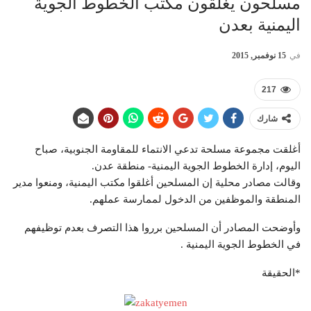
مسلحون يغلقون مكتب الخطوط الجوية
اليمنية بعدن
في
15 نوفمبر, 2015
217
شارك
أغلقت مجموعة مسلحة تدعي الانتماء للمقاومة الجنوبية، صباح
اليوم، إدارة الخطوط الجوية اليمنية- منطقة عدن.
وقالت مصادر محلية إن المسلحين أغلقوا مكتب اليمنية، ومنعوا مدير
المنطقة والموظفين من الدخول لممارسة عملهم.
وأوضحت المصادر أن المسلحين برروا هذا التصرف بعدم توظيفهم
في الخطوط الجوية اليمنية .
*الحقيقة