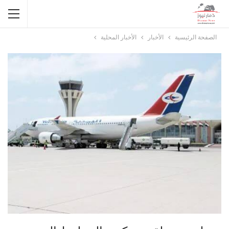
الصفحة الرئيسية
الأخبار
الأخبار المحلية