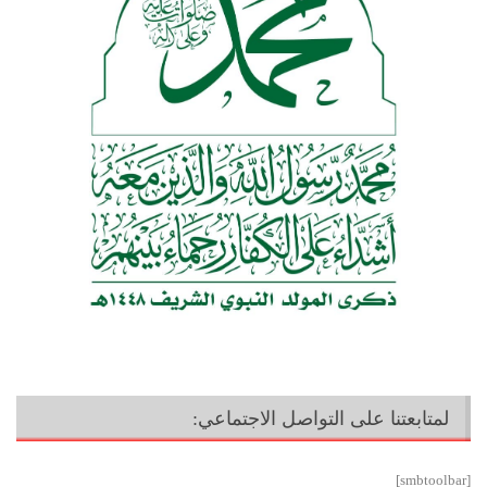
لمتابعتنا على التواصل الاجتماعي:
[smbtoolbar]