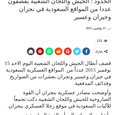
الحدود : الجيش واللجان الشعبية يقصفون
عددا من المواقع السعودية في نجران
وجيزان وعسير
في
15 نوفمبر, 2015
133
شارك
قصف أبطال الجيش واللجان الشعبية اليوم الاحد 15
نوفمبر 2015 عدداً من المواقع العسكرية السعودية
في جيزان وعسير ونجران بعشرات من الصواريخ
وقذائف المدفعية.
وأوضحت مصادر عسكرية بنجران أن القوة
الصاروخية للجيش واللجان الشعبية دكت تجمعاً
للآليات السعودية في موقع رجلا العسكري بنجران.