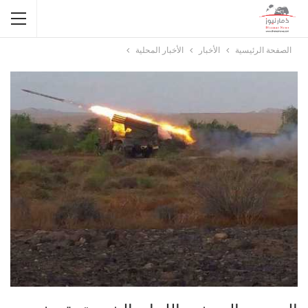
الصفحة الرئيسية
الأخبار
الأخبار المحلية