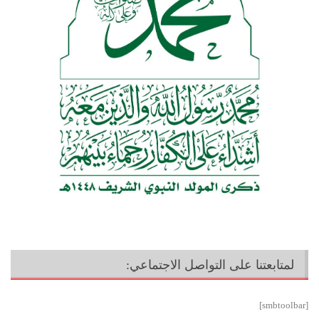
لمتابعتنا على التواصل الاجتماعي:
[smbtoolbar]