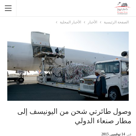
الصفحة الرئيسية
الأخبار
الأخبار المحلية
وصول طائرتي شحن من اليونيسف إلى
مطار صنعاء الدولي
في
14 نوفمبر, 2015