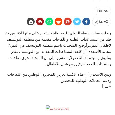
110
شارك
وصلت مطار صنعاء الدولي اليوم طائرتا شحن على متنها أكثر من 75
طنا من المساعدات الطبية واللقاحات مقدمة من منظمة اليونيسف
لأطفال اليمن.وأوضح المتحدث بإسم منظمة اليونيسف في اليمن/
محمد الأسعدي أن كلفة المساعدات المقدمة من اليونيسف تقدر
بمليون وسبعمائة الف دولار.. مشيرا إلى أن الشحنة تحوي لقاحات
ومضادات للحصبة وفيروس شلل الأطفال.
وبين الأسعدي أن هذه الكمية تعزيزا للمخزون الوطني من اللقاحات
ودعم الحملات الوطنية للتحصين.
* سبأ