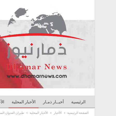
الرئيسية
أخبــار ذمـار
الأخبار المحلية
الأ
الصفحة الرئيسية
الأخبار
الأخبار المحلية
طيران العدوان الس