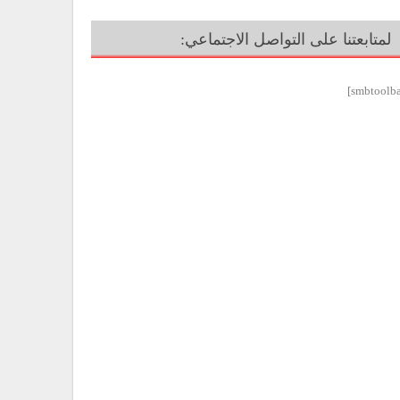
لمتابعتنا على التواصل الاجتماعي: